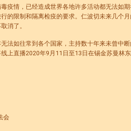
病毒疫情，已经造成世界各地许多活动都无法如期
旅行的限制和隔离检疫的要求。仁波切未来几个月
不取消了。
年无法如往常到各个国家，主持数十年来未曾中断
线上直播2020年9月11日至13日在锡金苏曼林
佛法会