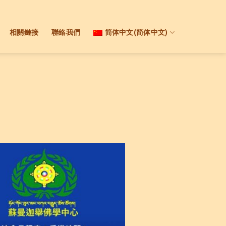
相關鏈接
聯絡我們
简体中文
(
简体中文
)