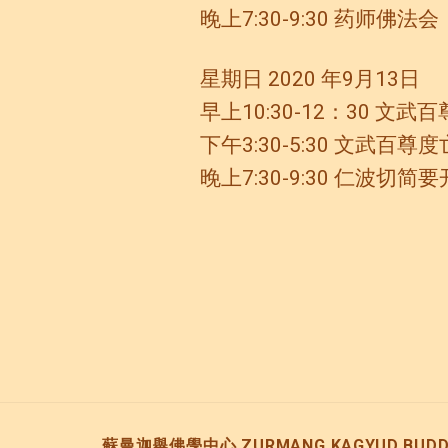
晚上7:30-9:30 药师佛法会
星期日 2020 年9月13日
早上10:30-12：30 文武
下午3:30-5:30 文武百尊度
晚上7:30-9:30 仁波
蘇曼迦舉佛學中心 ZURMANG KAGYUD BUDDH