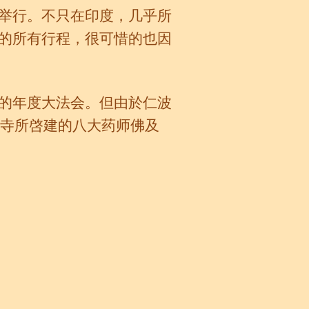
举行。不只在印度，几乎所
的所有行程，很可惜的也因
的年度大法会。但由於仁波
东寺所啓建的八大药师佛及