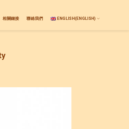
相關鏈接
聯絡我們
ENGLISH
(
ENGLISH
)
ty