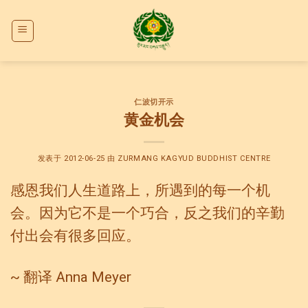
Skip
to
content
仁波切开示
黄金机会
发表于
2012-06-25
由
ZURMANG KAGYUD BUDDHIST CENTRE
感恩我们人生道路上，所遇到的每一个机
会。因为它不是一个巧合，反之我们的辛勤
付出会有很多回应。
~ 翻译 Anna Meyer