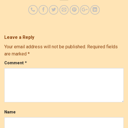
Leave a Reply
Your email address will not be published.
Required fields
are marked
*
Comment
*
Name