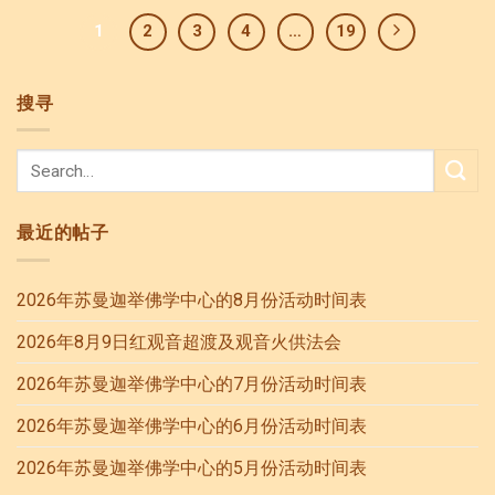
1
2
3
4
…
19
搜寻
最近的帖子
2026年苏曼迦举佛学中心的8月份活动时间表
2026年8月9日红观音超渡及观音火供法会
2026年苏曼迦举佛学中心的7月份活动时间表
2026年苏曼迦举佛学中心的6月份活动时间表
2026年苏曼迦举佛学中心的5月份活动时间表