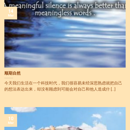
14
Mar
顺期自然
今天我们生活在一个科技时代，我们很容易未经深思熟虑就把自己
的想法表达出来，却没有顾虑到可能会对自己和他人造成什 [...]
10
Mar