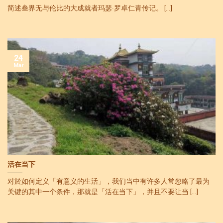
简述叁界无与伦比的大成就者玛瑟·罗卓仁青传记。 [...]
24
Mar
活在当下
对於如何定义「有意义的生活」，我们当中有许多人常忽略了最为
关键的其中一个条件，那就是「活在当下」，并且不要让当 [...]