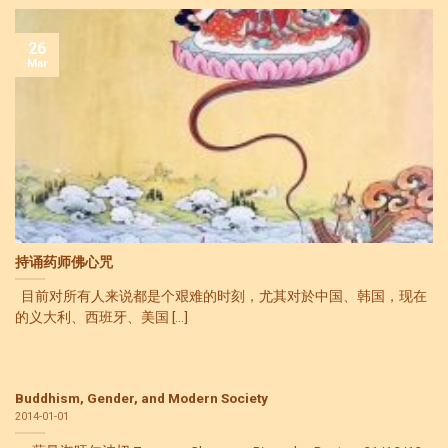
26
Mar
持诵药师佛心咒
目前对所有人来说都是个艰难的时刻，尤其对於中国、韩国，现在
的义大利、西班牙、美国 [...]
Buddhism, Gender, and Modern Society
2014-01-01