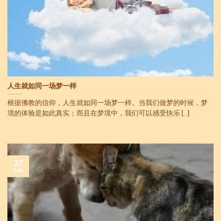
人生就如同一场梦一样
根据佛教的信仰，人生就如同一场梦一样。当我们做梦的时候，梦
境的体验是如此真实；而且在梦境中，我们可以感受快乐 [...]
27
Feb