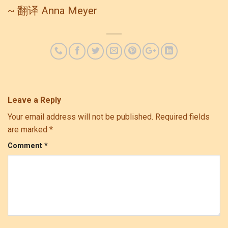
~ 翻译 Anna Meyer
Leave a Reply
Your email address will not be published.
Required fields
are marked
*
Comment
*